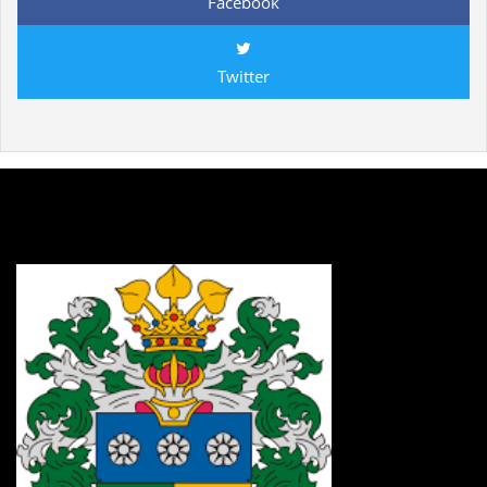
Facebook
Twitter