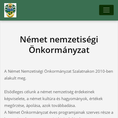
Német nemzetiségi
Önkormányzat
A Német Nemzetiségi Önkormányzat Szalatnakon 2010-ben
alakult meg.
Elsődleges célunk a német nemzetiség érdekeinek
képviselete, a német kultúra és hagyományok, értékek
megőrzése, ápolása, azok továbbadása.
A Német Önkormányzat éves programjainak szerves része a