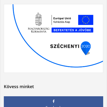
Kövess minket