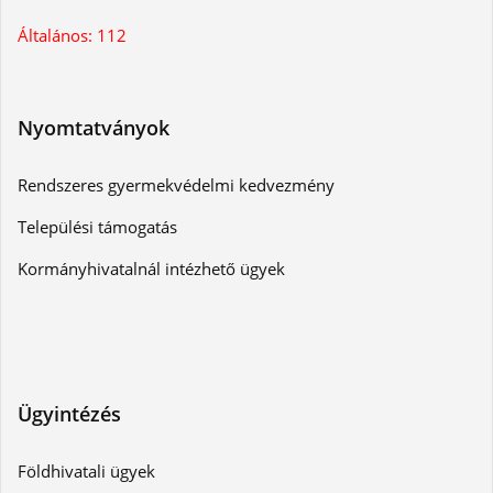
Általános: 112
Nyomtatványok
Rendszeres gyermekvédelmi kedvezmény
Települési támogatás
Kormányhivatalnál intézhető ügyek
Ügyintézés
Földhivatali ügyek