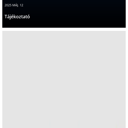
2025 MÁJ. 12
Tájékoztató