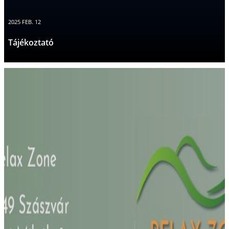
2025 FEB. 12
Tájékoztató